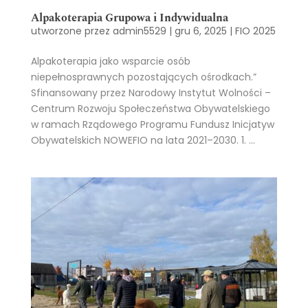
Alpakoterapia Grupowa i Indywidualna
utworzone przez
admin5529
|
gru 6, 2025
|
FIO 2025
Alpakoterapia jako wsparcie osób
niepełnosprawnych pozostających ośrodkach.”
Sfinansowany przez Narodowy Instytut Wolności –
Centrum Rozwoju Społeczeństwa Obywatelskiego
w ramach Rządowego Programu Fundusz Inicjatyw
Obywatelskich NOWEFIO na lata 2021–2030. 1. ...