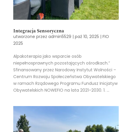
Integracja Sensoryczna
utworzone przez
admin5529
|
paź 10, 2025
|
FIO
2025
Alpakoterapia jako wsparcie osób
niepełnosprawnych pozostających ośrodkach.”
Sfinansowany przez Narodowy Instytut Wolności –
Centrum Rozwoju Społeczeństwa Obywatelskiego
w ramach Rządowego Programu Fundusz Inicjatyw
Obywatelskich NOWEFIO na lata 2021–2030. 1. ...