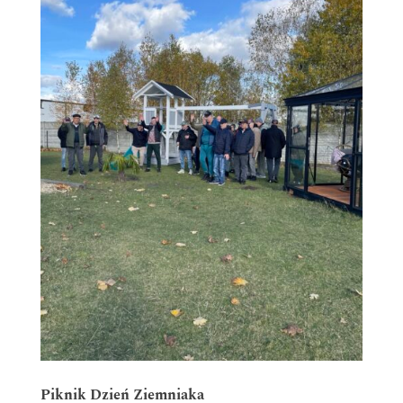
Piknik Dzień Ziemniaka