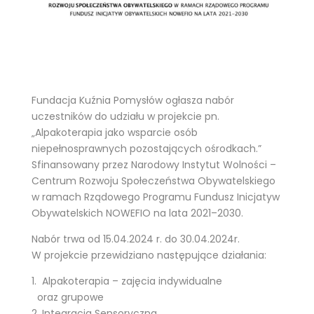
Fundacja Kuźnia Pomysłów ogłasza nabór
uczestników do udziału w projekcie pn.
„Alpakoterapia jako wsparcie osób
niepełnosprawnych pozostających ośrodkach.”
Sfinansowany przez Narodowy Instytut Wolności –
Centrum Rozwoju Społeczeństwa Obywatelskiego
w ramach Rządowego Programu Fundusz Inicjatyw
Obywatelskich NOWEFIO na lata 2021–2030.
Nabór trwa od 15.04.2024 r. do 30.04.2024r.
W projekcie przewidziano następujące działania:
1. Alpakoterapia – zajęcia indywidualne
oraz grupowe
2. Integracja Sensoryczna